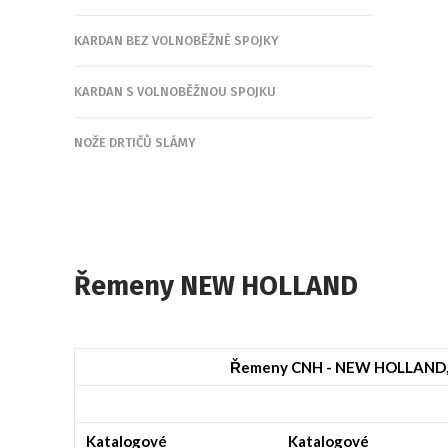
KARDAN BEZ VOLNOBĚŽNÉ SPOJKY
KARDAN S VOLNOBĚŽNOU SPOJKU
NOŽE DRTIČŮ SLÁMY
Řemeny NEW HOLLAND
Řemeny CNH - NEW HOLLAND,
Katalogové
Katalogové