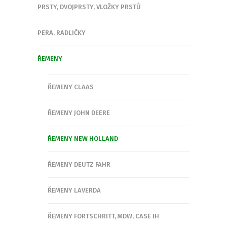
PRSTY, DVOJPRSTY, VLOŽKY PRSTŮ
PERA, RADLIČKY
ŘEMENY
ŘEMENY CLAAS
ŘEMENY JOHN DEERE
ŘEMENY NEW HOLLAND
ŘEMENY DEUTZ FAHR
ŘEMENY LAVERDA
ŘEMENY FORTSCHRITT, MDW, CASE IH