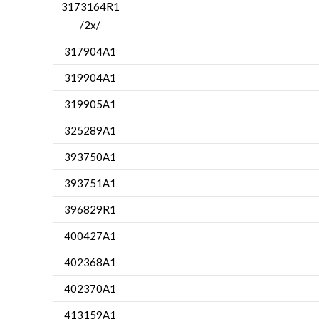
3173164R1
/2x/
317904A1
319904A1
319905A1
325289A1
393750A1
393751A1
396829R1
400427A1
402368A1
402370A1
413159A1