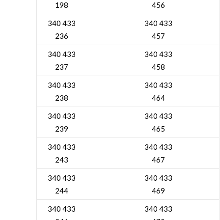
198
456
340 433
340 433
236
457
340 433
340 433
237
458
340 433
340 433
238
464
340 433
340 433
239
465
340 433
340 433
243
467
340 433
340 433
244
469
340 433
340 433