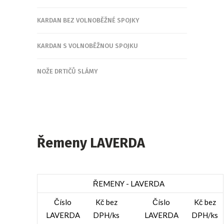
KARDAN BEZ VOLNOBĚŽNÉ SPOJKY
KARDAN S VOLNOBĚŽNOU SPOJKU
NOŽE DRTIČŮ SLÁMY
Řemeny LAVERDA
ŘEMENY - LAVERDA
Číslo
Kč bez
Číslo
Kč bez
LAVERDA
DPH/ks
LAVERDA
DPH/ks