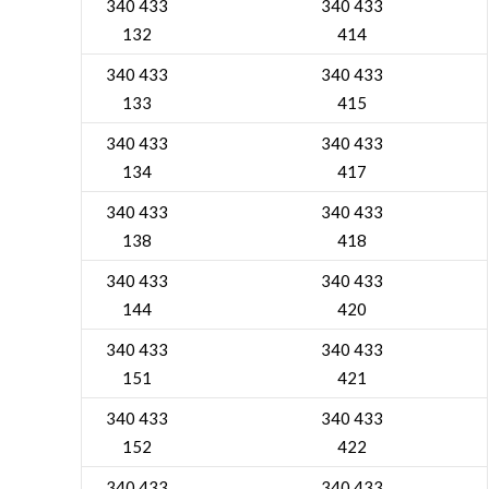
340 433
340 433
132
414
340 433
340 433
133
415
340 433
340 433
134
417
340 433
340 433
138
418
340 433
340 433
144
420
340 433
340 433
151
421
340 433
340 433
152
422
340 433
340 433