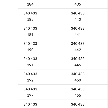
184
435
340 433
340 433
185
440
340 433
340 433
189
441
340 433
340 433
190
442
340 433
340 433
191
446
340 433
340 433
192
450
340 433
340 433
197
455
340 433
340 433