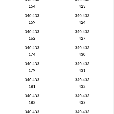
154
423
340 433
340 433
159
424
340 433
340 433
162
427
340 433
340 433
174
430
340 433
340 433
179
431
340 433
340 433
181
432
340 433
340 433
182
433
340 433
340 433