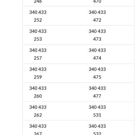
246
470
340 433
340 433
252
472
340 433
340 433
253
473
340 433
340 433
257
474
340 433
340 433
259
475
340 433
340 433
260
477
340 433
340 433
262
531
340 433
340 433
267
532