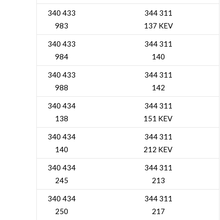
340 433
344 311
983
137 KEV
340 433
344 311
984
140
340 433
344 311
988
142
340 434
344 311
138
151 KEV
340 434
344 311
140
212 KEV
340 434
344 311
245
213
340 434
344 311
250
217