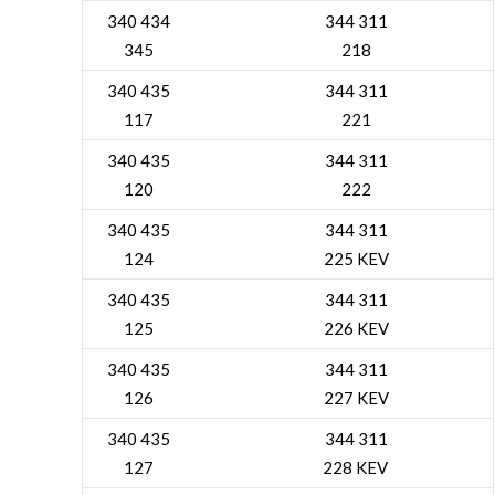
340 434
344 311
345
218
340 435
344 311
117
221
340 435
344 311
120
222
340 435
344 311
124
225 KEV
340 435
344 311
125
226 KEV
340 435
344 311
126
227 KEV
340 435
344 311
127
228 KEV