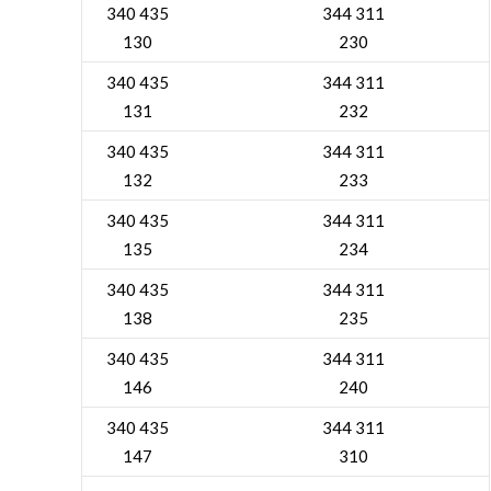
340 435
344 311
130
230
340 435
344 311
131
232
340 435
344 311
132
233
340 435
344 311
135
234
340 435
344 311
138
235
340 435
344 311
146
240
340 435
344 311
147
310