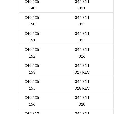
340 435
344 311
148
311
340 435
344 311
150
313
340 435
344 311
151
315
340 435
344 311
152
316
340 435
344 311
153
317 KEV
340 435
344 311
155
318 KEV
340 435
344 311
156
320
344 310
344 311