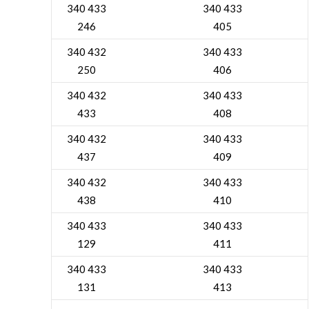
340 433
340 433
246
405
340 432
340 433
250
406
340 432
340 433
433
408
340 432
340 433
437
409
340 432
340 433
438
410
340 433
340 433
129
411
340 433
340 433
131
413