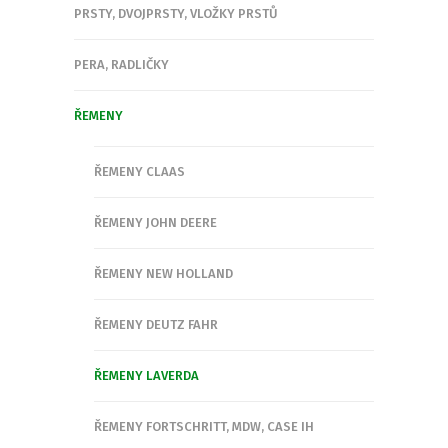
PRSTY, DVOJPRSTY, VLOŽKY PRSTŮ
PERA, RADLIČKY
ŘEMENY
ŘEMENY CLAAS
ŘEMENY JOHN DEERE
ŘEMENY NEW HOLLAND
ŘEMENY DEUTZ FAHR
ŘEMENY LAVERDA
ŘEMENY FORTSCHRITT, MDW, CASE IH