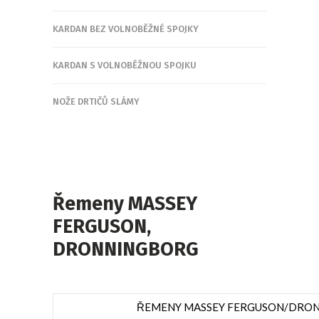
KARDAN BEZ VOLNOBĚŽNÉ SPOJKY
KARDAN S VOLNOBĚŽNOU SPOJKU
NOŽE DRTIČŮ SLÁMY
Řemeny MASSEY
FERGUSON,
DRONNINGBORG
ŘEMENY MASSEY FERGUSON/DRON