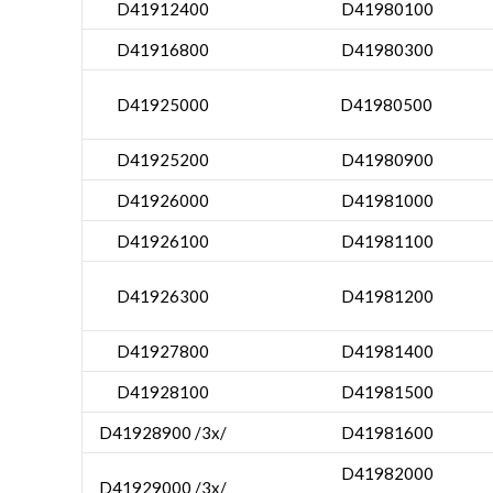
D41912400
D41980100
D41916800
D41980300
D41925000
D41980500
D41925200
D41980900
D41926000
D41981000
D41926100
D41981100
D41926300
D41981200
D41927800
D41981400
D41928100
D41981500
D41928900 /3x/
D41981600
D41982000
D41929000 /3x/