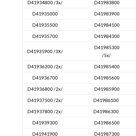
D41934800 /3x/
D41983800
D41935000
D41983900
D41935500
D41984100
D41935700
D41984300
D41985300
D41935900 /3X/
/5x/
D41936200 /2x/
D41985400
D41936700
D41985600
D41936800 /2x/
D41985900
D41937500 /2x/
D41986100
D41937800 /2x/
D41986300
D41939300
D41986500
D41941900
D41987300