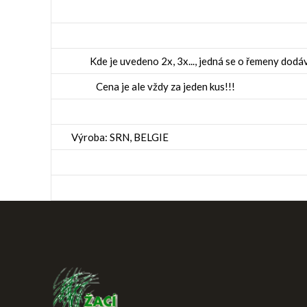
Kde je uvedeno 2x, 3x..., jedná se o řemeny dodá
Cena je ale vždy za jeden kus!!!
Výroba: SRN, BELGIE