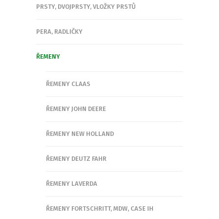
PRSTY, DVOJPRSTY, VLOŽKY PRSTŮ
PERA, RADLIČKY
ŘEMENY
ŘEMENY CLAAS
ŘEMENY JOHN DEERE
ŘEMENY NEW HOLLAND
ŘEMENY DEUTZ FAHR
ŘEMENY LAVERDA
ŘEMENY FORTSCHRITT, MDW, CASE IH