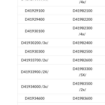
/4x/
D41929100
D41982100
D41929400
D41982200
D41982300
D41930100
/4x/
D41930200 /3x/
D41982400
D41930300
D41982500
D41933700 /2x/
D41982600
D41983300
D41933900 /2X/
/5X/
D41983500
D41934000 /3x/
/2x/
D41934600
D41983600