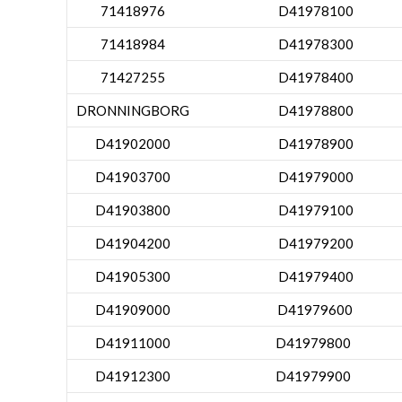
71418976
D41978100
71418984
D41978300
71427255
D41978400
DRONNINGBORG
D41978800
D41902000
D41978900
D41903700
D41979000
D41903800
D41979100
D41904200
D41979200
D41905300
D41979400
D41909000
D41979600
D41911000
D41979800
D41912300
D41979900