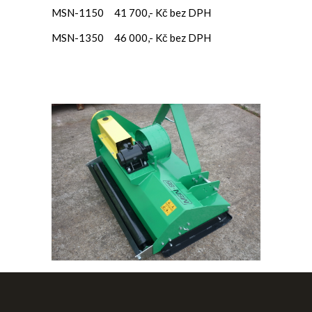
MSN-1150 41 700,- Kč bez DPH
MSN-1350 46 000,- Kč bez DPH