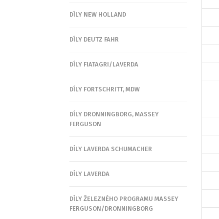
DÍLY NEW HOLLAND
DÍLY DEUTZ FAHR
DÍLY FIATAGRI/LAVERDA
DÍLY FORTSCHRITT, MDW
DÍLY DRONNINGBORG, MASSEY
FERGUSON
DÍLY LAVERDA SCHUMACHER
DÍLY LAVERDA
DÍLY ŽELEZNÉHO PROGRAMU MASSEY
FERGUSON/DRONNINGBORG